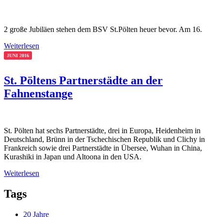
2 große Jubiläen stehen dem BSV St.Pölten heuer bevor. Am 16.
Weiterlesen
JUNI 2016
St. Pöltens Partnerstädte an der
Fahnenstange
St. Pölten hat sechs Partnerstädte, drei in Europa, Heidenheim in
Deutschland, Brünn in der Tschechischen Republik und Clichy in
Frankreich sowie drei Partnerstädte in Übersee, Wuhan in China,
Kurashiki in Japan und Altoona in den USA.
Weiterlesen
Tags
20 Jahre