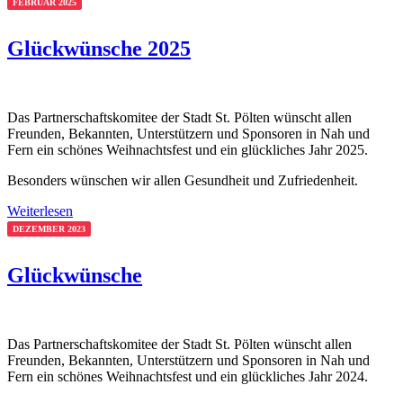
FEBRUAR 2025
Glückwünsche 2025
Das Partnerschaftskomitee der Stadt St. Pölten wünscht allen
Freunden, Bekannten, Unterstützern und Sponsoren in Nah und
Fern ein schönes Weihnachtsfest und ein glückliches Jahr 2025.
Besonders wünschen wir allen Gesundheit und Zufriedenheit.
Weiterlesen
DEZEMBER 2023
Glückwünsche
Das Partnerschaftskomitee der Stadt St. Pölten wünscht allen
Freunden, Bekannten, Unterstützern und Sponsoren in Nah und
Fern ein schönes Weihnachtsfest und ein glückliches Jahr 2024.