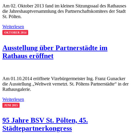
Am 02. Oktober 2013 fand im kleinen Sitzungssaal des Rathauses
die Jahreshauptversammlung des Partnerschaftskomitees der Stadt
St. Pölten.
Weiterlesen
OKTOBER 2014
Ausstellung über Partnerstädte im
Rathaus eröffnet
Am 01.10.2014 eröffnete Vizebürgermeister Ing. Franz Gunacker
die Ausstellung „Weltweit vernetzt. St. Pöltens Partnerstädte“ in der
Rathausgalerie.
Weiterlesen
JUNI 2015
95 Jahre BSV St. Pölten, 45.
Städtepartnerkongress