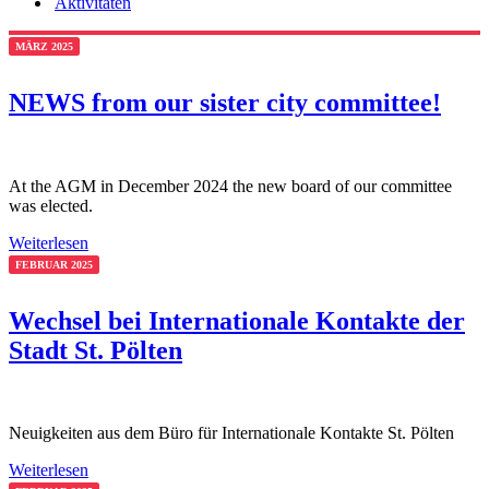
Aktivitäten
MÄRZ 2025
NEWS from our sister city committee!
At the AGM in December 2024 the new board of our committee
was elected.
Weiterlesen
FEBRUAR 2025
Wechsel bei Internationale Kontakte der
Stadt St. Pölten
Neuigkeiten aus dem Büro für Internationale Kontakte St. Pölten
Weiterlesen