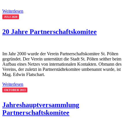
Weiterlesen
JULI 2020
20 Jahre Partnerschaftskomitee
Im Jahr 2000 wurde der Verein Partnerschaftskomitee St. Pölten
gegründet. Der Verein unterstützt die Stadt St. Pölten seither beim
Aufbau eines Netzes von internationalen Kontakten. Obmann des
Vereins, der zuletzt in Partnerstädtekomitee umbenannt wurde, ist
Mag. Edwin Flatschart.
Weiterlesen
OKTOBER 2013
Jahreshauptversammlung
Partnerschaftskomitee