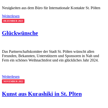
Neuigkeiten aus dem Büro für Internationale Kontakte St. Pölten
Weiterlesen
DEZEMBER 2023
Glückwünsche
Das Partnerschaftskomitee der Stadt St. Pölten wünscht allen
Freunden, Bekannten, Unterstützern und Sponsoren in Nah und
Fern ein schönes Weihnachtsfest und ein glückliches Jahr 2024.
Weiterlesen
NOVEMBER 2022
Kunst aus Kurashiki in St. Plten