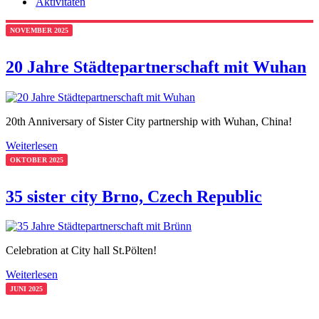
Aktivitäten
NOVEMBER 2025
20 Jahre Städtepartnerschaft mit Wuhan
20th Anniversary of Sister City partnership with Wuhan, China!
Weiterlesen
OKTOBER 2025
35 sister city Brno, Czech Republic
Celebration at City hall St.Pölten!
Weiterlesen
JUNI 2025