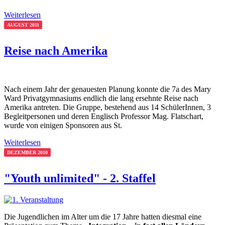
Weiterlesen
AUGUST 2011
Reise nach Amerika
Nach einem Jahr der genauesten Planung konnte die 7a des Mary
Ward Privatgymnasiums endlich die lang ersehnte Reise nach
Amerika antreten. Die Gruppe, bestehend aus 14 SchülerInnen, 3
Begleitpersonen und deren Englisch Professor Mag. Flatschart,
wurde von einigen Sponsoren aus St.
Weiterlesen
DEZEMBER 2010
"Youth unlimited" - 2. Staffel
Die Jugendlichen im Alter um die 17 Jahre hatten diesmal eine