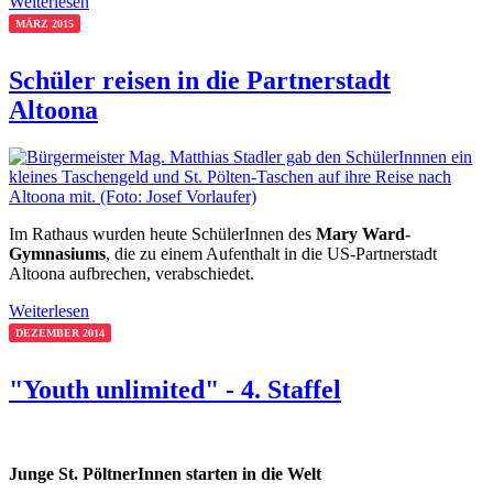
Weiterlesen
MÄRZ 2015
Schüler reisen in die Partnerstadt
Altoona
Im Rathaus wurden heute SchülerInnen des
Mary Ward-
Gymnasiums
, die zu einem Aufenthalt in die US-Partnerstadt
Altoona aufbrechen, verabschiedet.
Weiterlesen
DEZEMBER 2014
"Youth unlimited" - 4. Staffel
Junge St. PöltnerInnen starten in die Welt