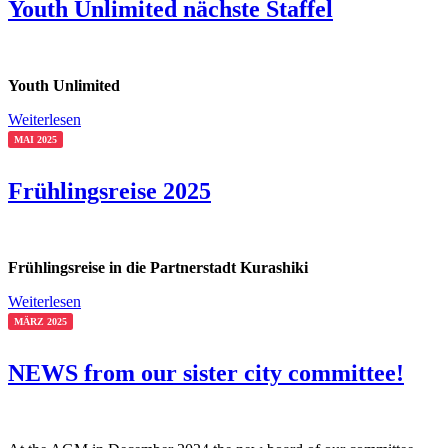
Youth Unlimited nächste Staffel
Youth Unlimited
Weiterlesen
MAI 2025
Frühlingsreise 2025
Frühlingsreise in die Partnerstadt Kurashiki
Weiterlesen
MÄRZ 2025
NEWS from our sister city committee!