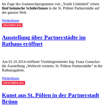
Im Zuge des Austauschprogramms von „Youth Unlimited“ reisen
fünf heimische SchülerInnen
in die St. Pöltner Partnerstädte auf
der ganzen Welt.
Weiterlesen
OKTOBER 2014
Ausstellung über Partnerstädte im
Rathaus eröffnet
Am 01.10.2014 eröffnete Vizebürgermeister Ing. Franz Gunacker
die Ausstellung „Weltweit vernetzt. St. Pöltens Partnerstädte“ in der
Rathausgalerie.
Weiterlesen
SEPTEMBER 2014
Kunst aus St. Pölten in der Partnerstadt
Brünn