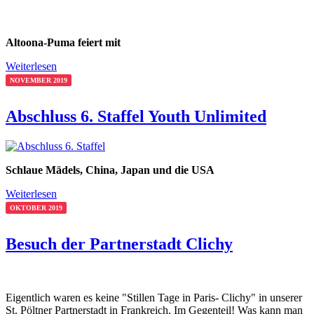
Altoona-Puma feiert mit
Weiterlesen
NOVEMBER 2019
Abschluss 6. Staffel Youth Unlimited
Schlaue Mädels, China, Japan und die USA
Weiterlesen
OKTOBER 2019
Besuch der Partnerstadt Clichy
Eigentlich waren es keine "Stillen Tage in Paris- Clichy" in unserer
St. Pöltner Partnerstadt in Frankreich. Im Gegenteil! Was kann man