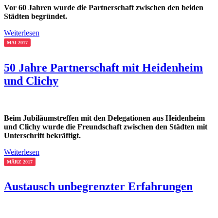
Vor 60 Jahren wurde die Partnerschaft zwischen den beiden
Städten begründet.
Weiterlesen
MAI 2017
50 Jahre Partnerschaft mit Heidenheim
und Clichy
Beim Jubiläumstreffen mit den Delegationen aus Heidenheim
und Clichy wurde die Freundschaft zwischen den Städten mit
Unterschrift bekräftigt.
Weiterlesen
MÄRZ 2017
Austausch unbegrenzter Erfahrungen