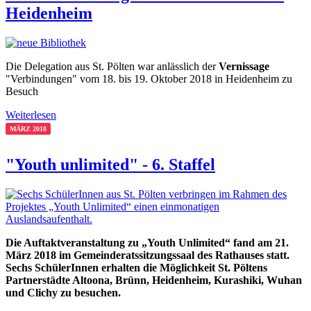
Heidenheim
Die Delegation aus St. Pölten war anlässlich der
Vernissage
"Verbindungen" vom 18. bis 19. Oktober 2018 in Heidenheim zu
Besuch
Weiterlesen
MÄRZ 2018
"Youth unlimited" - 6. Staffel
Die Auftaktveranstaltung zu „Youth Unlimited“ fand am 21.
März 2018 im Gemeinderatssitzungssaal des Rathauses statt.
Sechs SchülerInnen erhalten die Möglichkeit St. Pöltens
Partnerstädte Altoona, Brünn, Heidenheim, Kurashiki, Wuhan
und Clichy zu besuchen.