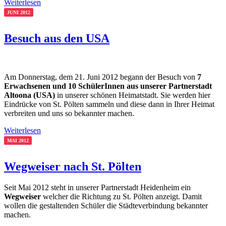
Weiterlesen
JUNI 2012
Besuch aus den USA
Am Donnerstag, dem 21. Juni 2012 begann der Besuch von
7
Erwachsenen und 10 SchülerInnen aus unserer Partnerstadt
Altoona (USA)
in unserer schönen Heimatstadt. Sie werden hier
Eindrücke von St. Pölten sammeln und diese dann in Ihrer Heimat
verbreiten und uns so bekannter machen.
Weiterlesen
MAI 2012
Wegweiser nach St. Pölten
Seit Mai 2012 steht in unserer Partnerstadt Heidenheim ein
Wegweiser
welcher die Richtung zu St. Pölten anzeigt. Damit
wollen die gestaltenden Schüler die Städteverbindung bekannter
machen.