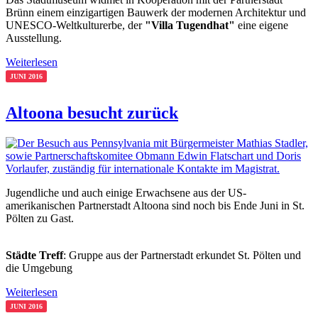
Brünn einem einzigartigen Bauwerk der modernen Architektur und
UNESCO-Weltkulturerbe, der
"Villa Tugendhat"
eine eigene
Ausstellung.
Weiterlesen
JUNI 2016
Altoona besucht zurück
Jugendliche und auch einige Erwachsene aus der US-
amerikanischen Partnerstadt Altoona sind noch bis Ende Juni in St.
Pölten zu Gast.
Städte Treff
: Gruppe aus der Partnerstadt erkundet St. Pölten und
die Umgebung
Weiterlesen
JUNI 2016