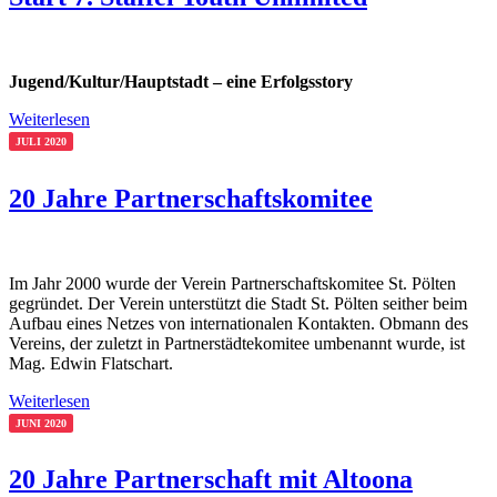
Jugend/Kultur/Hauptstadt – eine Erfolgsstory
Weiterlesen
JULI 2020
20 Jahre Partnerschaftskomitee
Im Jahr 2000 wurde der Verein Partnerschaftskomitee St. Pölten
gegründet. Der Verein unterstützt die Stadt St. Pölten seither beim
Aufbau eines Netzes von internationalen Kontakten. Obmann des
Vereins, der zuletzt in Partnerstädtekomitee umbenannt wurde, ist
Mag. Edwin Flatschart.
Weiterlesen
JUNI 2020
20 Jahre Partnerschaft mit Altoona