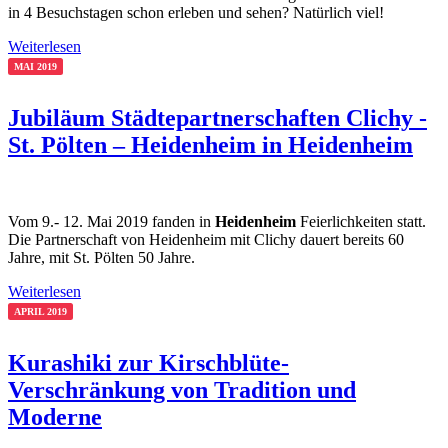
in 4 Besuchstagen schon erleben und sehen? Natürlich viel!
Weiterlesen
MAI 2019
Jubiläum Städtepartnerschaften Clichy -
St. Pölten – Heidenheim in Heidenheim
Vom 9.- 12. Mai 2019 fanden in
Heidenheim
Feierlichkeiten statt.
Die Partnerschaft von Heidenheim mit Clichy dauert bereits 60
Jahre, mit St. Pölten 50 Jahre.
Weiterlesen
APRIL 2019
Kurashiki zur Kirschblüte-
Verschränkung von Tradition und
Moderne