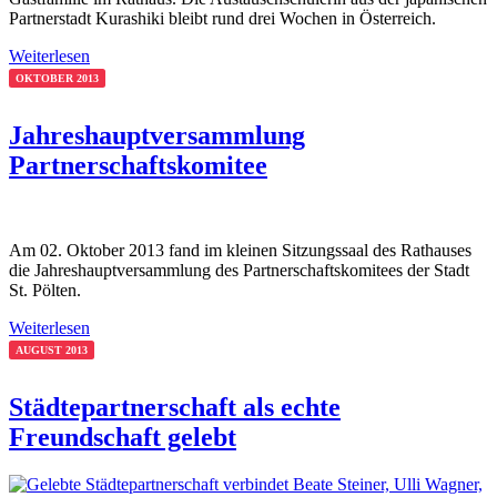
Partnerstadt Kurashiki bleibt rund drei Wochen in Österreich.
Weiterlesen
OKTOBER 2013
Jahreshauptversammlung
Partnerschaftskomitee
Am 02. Oktober 2013 fand im kleinen Sitzungssaal des Rathauses
die Jahreshauptversammlung des Partnerschaftskomitees der Stadt
St. Pölten.
Weiterlesen
AUGUST 2013
Städtepartnerschaft als echte
Freundschaft gelebt